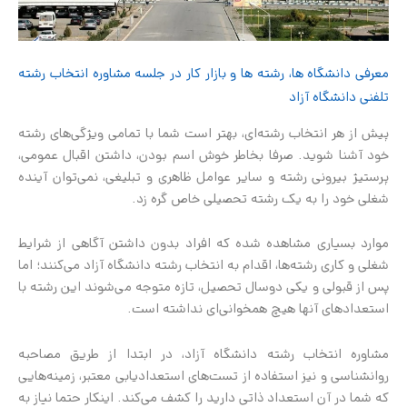
معرفی دانشگاه ها، رشته ها و بازار کار در جلسه مشاوره انتخاب رشته
تلفنی دانشگاه آزاد
پیش از هر انتخاب رشته‌ای، بهتر است شما با تمامی ویژگی‌های رشته
خود آشنا شوید. صرفا بخاطر خوش اسم بودن، داشتن اقبال عمومی،
پرستیژ بیرونی رشته و سایر عوامل ظاهری و تبلیغی، نمی‌توان آینده
شغلی خود را به یک رشته تحصیلی خاص گره زد.
موارد بسیاری مشاهده شده که افراد بدون داشتن آگاهی از شرایط
شغلی و کاری رشته‌ها، اقدام به انتخاب رشته دانشگاه آزاد می‌کنند؛ اما
پس از قبولی و یکی دوسال تحصیل، تازه متوجه می‌شوند این رشته با
استعدادهای آنها هیچ همخوانی‌ای نداشته است.
مشاوره انتخاب رشته دانشگاه آزاد، در ابتدا از طریق مصاحبه
روانشناسی و نیز استفاده از تست‌های استعدادیابی معتبر، زمینه‌هایی
که شما در آن استعداد ذاتی دارید را کشف می‌کند. اینکار حتما نیاز به