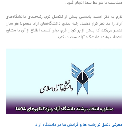
متناسب با شرایط شما انجام گیرد.
لازم به ذکر است، بایستی پیش از تکمیل فرم، رتبه‌بندی دانشگاه‌های
آزاد را مد نظر قرار دهید. رتبه بندی دانشگاه‌های آزاد معمولا هر سال
تغییر می‌کند که پیش از پر کردن فرم، برای کسب اطلاع از آن با مشاور
انتخاب رشته دانشگاه آزاد صحبت کنید.
معرفی دقیق تر رشته ها و گرایش ها در دانشگاه آزاد