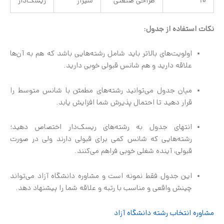
10
طراحی صنعتی
شیراز
ریسک‌دار
نکات استفاده از جدول:
اولویت‌های بالاتر باید شامل رشته‌هایی باشد که هم به آن‌ها
علاقه دارید و هم شانس قبولی خوبی دارید.
میان جدول می‌توانید رشته‌های مطمئن با شانس متوسط را
قرار دهید تا احتمال پذیرش شما افزایش یابد.
انتهای جدول به رشته‌های ریسک‌دار اختصاص دهید؛
رشته‌هایی که شانس کمی برای قبولی دارند ولی در صورت
قبولی، آینده شغلی خوبی فراهم می‌کنند.
این جدول فقط نمونه است و مشاوره دانشگاه آزاد می‌تواند
چینش واقعی و مناسب با رتبه و علاقه شما را پیشنهاد دهد.
مشاوره انتخاب رشته دانشگاه آزاد