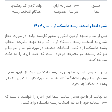
بسیج
100 امتیاز به ازای
وارد کردن کد رهگیری
فعال
هر سال عضویت
هنگام انتخاب رشته
شیوه انجام انتخاب رشته دانشگاه آزاد سال 1404
پس از اعلام نتیجه آزمون کنکور و صدور کارنامه اولیه، در صورت مجاز
شدن به انتخاب رشته دانشگاه آزاد، اقدام به تهیه دفترچه انتخاب
رشته دانشگاه آزاد کنید. اطلاعات مختلف در مورد شرایط و ضوابط و
نیز کد رشته‌ها در دفترچه موجود است که حتما آن‌ها را به دقت
مطالعه کنید.
پس از بررسی اولویت‌ها و تهیه لیست انتخابی خود، از طریق سایت
سنجش و آموزش دانشگاه آزاد اقدام به خرید کارت اعتباری انتخاب
رشته دانشگاه آزاد کنید.
در نهایت از طریق همین سایت، شما این اجازه را خواهید داشت که
100 انتخاب خود را در فرم انتخاب رشته دانشگاه وارد کنید.