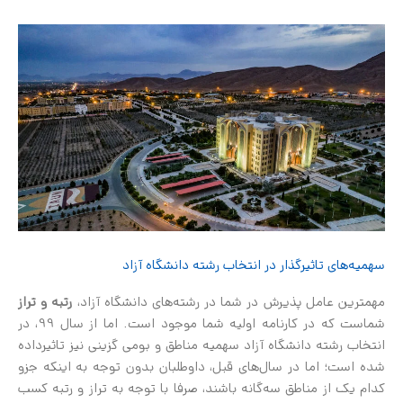
سهمیه‌های تاثیرگذار در انتخاب رشته دانشگاه آزاد
مهمترین عامل پذیرش در شما در رشته‌های دانشگاه آزاد،
رتبه و تراز
شماست که در کارنامه اولیه شما موجود است. اما از سال 99، در
انتخاب رشته دانشگاه آزاد سهمیه مناطق و بومی گزینی نیز تاثیرداده
شده است؛ اما در سال‌های قبل، داوطلبان بدون توجه به اینکه جزو
کدام یک از مناطق سه‌گانه باشند، صرفا با توجه به تراز و رتبه کسب