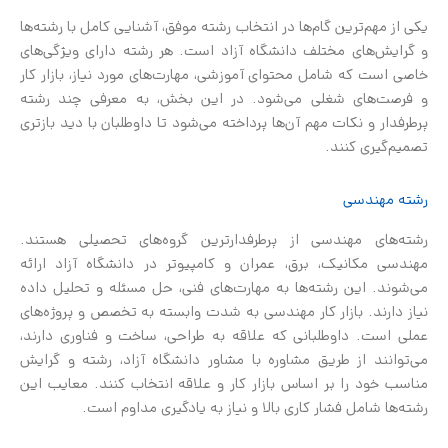
یکی از مهم‌ترین گام‌ها در انتخاب رشته موفق، آشنایی کامل با رشته‌ها
و گرایش‌های مختلف دانشگاه آزاد است. هر رشته دارای ویژگی‌های
خاصی است که شامل محتوای آموزشی، مهارت‌های مورد نیاز، بازار کار
و فرصت‌های شغلی می‌شود. در این بخش، به معرفی چند رشته
پرطرفدار و نکات مهم آن‌ها پرداخته می‌شود تا داوطلبان با دید بازتری
تصمیم‌گیری کنند.
رشته مهندسی
رشته‌های مهندسی از پرطرفدارترین گروه‌های تحصیلی هستند.
مهندسی مکانیک، برق، عمران و کامپیوتر در دانشگاه آزاد ارائه
می‌شوند. این رشته‌ها به مهارت‌های فنی، حل مسئله و تحلیل داده
نیاز دارند. بازار کار مهندسی به شدت وابسته به تخصص و پروژه‌های
عملی است. داوطلبانی که علاقه به طراحی، ساخت و فناوری دارند،
می‌توانند از طریق مشاوره با مشاور دانشگاه آزاد، رشته و گرایش
مناسب خود را بر اساس بازار کار و علاقه انتخاب کنند. معایب این
رشته‌ها شامل فشار کاری بالا و نیاز به یادگیری مداوم است.