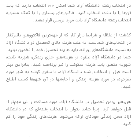
در انتخاب رشته دانشگاه آزاد شما امکان 100 انتخاب دارید که باید
آن‌ها را با دقت انتخاب کنید. فاکتورهای بسیاری را با کمک مشاوره
انتخاب رشته دانشگاه آزاد باید مورد بررسی قرار دهید.
گذشته از علاقه و شرایط بازار کار، که از مهمترین فاکتورهای تاثیرگذار
در انتخاب‌های شماست، به علت هزینه بالای تحصیل در دانشگاه آزاد
به نسبت دانشگاه‌های روزانه، باید هزینه تحصیل خود را تخمین بزنید.
شما در دانشگاه آزاد علاوه بر هزینه‌های جاری زندگی، شهریه ثابت،
شهریه متغیر، باید هزینه سکونت را نیز پرداخت کنید. بنابراین بهتر
است قبل از انتخاب رشته دانشگاه آزاد، با سفری کوتاه به شهر مورد
نظرخود، در مورد هزینه زندگی و اجاره‌بها در آن شهرها کسب اطلاع
کنید.
هزینه‌بر بودن تحصیل در دانشگاه آزاد، مورد مسافت را نیز مهم‌تر از
قبل خواهد کرد. زیرا شاید بتوان با انتخاب رشته‌ای که در دانشگاه
آزاد محل زندگی خودتان ارائه می‌شود، هزینه‌های زندگی خود را کم
کنید.