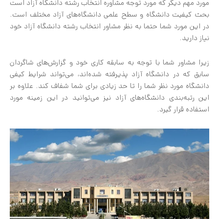
مورد مهم دیگر که مورد توجه مشاوره انتخاب رشته دانشگاه آزاد است
بحث کیفیت دانشگاه و سطح علمی دانشگاه‌های آزاد مختلف است.
در این مورد شما حتما به نظر مشاور انتخاب رشته دانشگاه آزاد خود
نیاز دارید.
زیرا مشاور شما با توجه به سابقه کاری خود و گزارش‌های شاگردان
سابق که در دانشگاه آزاد پذیرفته شده‌اند، می‌تواند شرایط کیفی
دانشگاه مورد نظر شما را تا حد زیادی برای شما شفاف کند. علاوه بر
این رتبه‌بندی دانشگاه‌های آزاد نیز می‌توانید در این زمینه مورد
استفاده قرار گیرد.