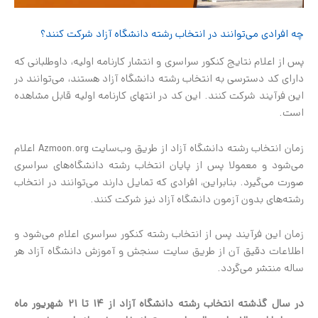
چه افرادی می‌توانند در انتخاب رشته دانشگاه آزاد شرکت کنند؟
پس از اعلام نتایج کنکور سراسری و انتشار کارنامه اولیه، داوطلبانی که
دارای کد دسترسی به انتخاب رشته دانشگاه آزاد هستند، می‌توانند در
این فرآیند شرکت کنند. این کد در انتهای کارنامه اولیه قابل مشاهده
است.
زمان انتخاب رشته دانشگاه آزاد از طریق وب‌سایت Azmoon.org اعلام
می‌شود و معمولا پس از پایان انتخاب رشته دانشگاه‌های سراسری
صورت می‌گیرد. بنابراین، افرادی که تمایل دارند می‌توانند در انتخاب
رشته‌های بدون آزمون دانشگاه آزاد نیز شرکت کنند.
زمان این فرآیند پس از انتخاب رشته کنکور سراسری اعلام می‌شود و
اطلاعات دقیق آن از طریق سایت سنجش و آموزش دانشگاه آزاد هر
ساله منتشر می‌گردد.
در سال گذشته انتخاب رشته دانشگاه آزاد از 14 تا 21 شهریور ماه