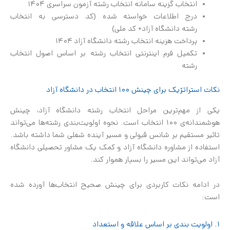
انتخاب گزینه سامانه انتخاب رشته آزمون سراسری 1404
درج اطلاعات خواسته شده (کد دسترسی به انتخاب
رشته دانشگاه آزاد+ کد ملی)
پرداخت هزینه انتخاب رشته دانشگاه آزاد ۱۴۰۴
تکمیل فرم اینترنتی انتخاب رشته بر اساس اصول انتخاب
رشته
نکات استراتژیک برای چینش ۱۰۰ انتخاب در دانشگاه آزاد
یکی از مهم‌ترین مراحل انتخاب رشته دانشگاه آزاد، چینش
هوشمندانه‌ی ۱۰۰ انتخاب است. نحوه اولویت‌بندی رشته‌ها می‌تواند
تاثیر مستقیم بر شانس قبولی و مسیر آینده شغلی شما داشته باشد.
استفاده از مشاوره دانشگاه آزاد و کمک یک مشاور تحصیلی دانشگاه
آزاد می‌تواند این مسیر را بسیار هموار کند.
در ادامه نکات کاربردی برای چینش صحیح انتخاب‌ها آورده شده
است:
۱. اولویت بندی بر اساس علاقه و استعداد