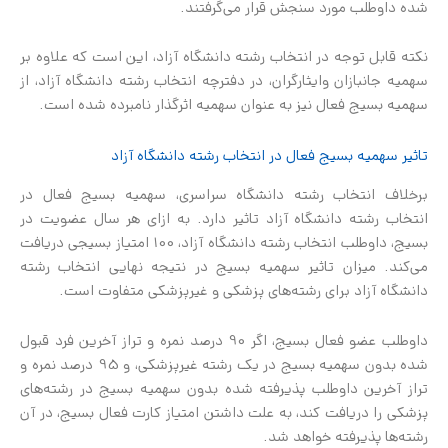
شده داوطلب مورد سنجش قرار می‌گرفتند.
نکته قابل توجه در انتخاب رشته دانشگاه آزاد، این است که علاوه بر
سهمیه جانبازان وایثارگران، در دفترچه انتخاب رشته دانشگاه آزاد، از
سهمیه بسیج فعال نیز به عنوان سهمیه اثرگذار نامبرده شده است.
تاثیر سهمیه بسیج فعال در انتخاب رشته دانشگاه آزاد
برخلاف انتخاب رشته دانشگاه سراسری، سهمیه بسیج فعال در
انتخاب رشته دانشگاه آزاد تاثیر دارد. به ازای هر سال عضویت در
بسیج، داوطلب انتخاب رشته دانشگاه آزاد، 100 امتیاز بسیجی دریافت
می‌کند. میزان تاثیر سهمیه بسیج در نتیجه نهایی انتخاب رشته
دانشگاه آزاد برای رشته‌های پزشکی و غیرپزشکی متفاوت است.
داوطلب عضو فعال بسیج، اگر 90 درصد نمره و تراز آخرین فرد قبول
شده بدون سهمیه بسیج در یک رشته غیرپزشکی، و 95 درصد نمره و
تراز آخرین داوطلب پذیرفته شده بدون سهمیه بسیج در رشته‌های
پزشکی را دریافت کند، به علت داشتن امتیاز کارت فعال بسیج، در آن
رشته‌ها پذیرفته خواهد شد.