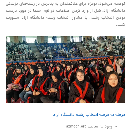
توصیه می‌شود، بویژه برای علاقمندان به پذیرش در رشته‌های پزشکی
دانشگاه آزاد، قبل از وارد کردن اطلاعات در فرم، حتما در مورد درست
بودن انتخاب رشته، با مشاور انتخاب رشته دانشگاه آزاد مشورت
کنید.
مرحله به مرحله انتخاب رشته دانشگاه آزاد
ورود به سایت azmoon.org