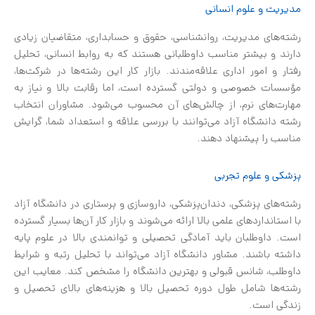
مدیریت و علوم انسانی
رشته‌های مدیریت، روانشناسی، حقوق و حسابداری، متقاضیان زیادی
دارند و بیشتر مناسب داوطلبانی هستند که به روابط انسانی، تحلیل
رفتار و امور اداری علاقه‌مندند. بازار کار این رشته‌ها در شرکت‌ها،
مؤسسات خصوصی و دولتی گسترده است، اما رقابت بالا و نیاز به
مهارت‌های نرم، از چالش‌های آن محسوب می‌شود. مشاوران انتخاب
رشته دانشگاه آزاد می‌توانند با بررسی علاقه و استعداد شما، گرایش
مناسب را پیشنهاد دهند.
پزشکی و علوم تجربی
رشته‌های پزشکی، دندان‌پزشکی، داروسازی و پرستاری در دانشگاه آزاد
با استانداردهای علمی بالا ارائه می‌شوند و بازار کار آن‌ها بسیار گسترده
است. داوطلبان باید آمادگی تحصیلی و توانمندی بالا در علوم پایه
داشته باشند. مشاور دانشگاه آزاد می‌تواند با تحلیل رتبه و شرایط
داوطلب، شانس قبولی و بهترین دانشگاه را مشخص کند. معایب این
رشته‌ها شامل طول دوره تحصیل بالا و هزینه‌های بالای تحصیل و
زندگی است.