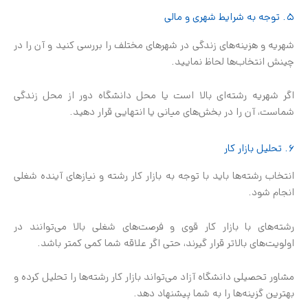
۵. توجه به شرایط شهری و مالی
شهریه و هزینه‌های زندگی در شهرهای مختلف را بررسی کنید و آن را در
چینش انتخاب‌ها لحاظ نمایید.
اگر شهریه رشته‌ای بالا است یا محل دانشگاه دور از محل زندگی
شماست، آن را در بخش‌های میانی یا انتهایی قرار دهید.
۶. تحلیل بازار کار
انتخاب رشته‌ها باید با توجه به بازار کار رشته و نیازهای آینده شغلی
انجام شود.
رشته‌های با بازار کار قوی و فرصت‌های شغلی بالا می‌توانند در
اولویت‌های بالاتر قرار گیرند، حتی اگر علاقه شما کمی کمتر باشد.
مشاور تحصیلی دانشگاه آزاد می‌تواند بازار کار رشته‌ها را تحلیل کرده و
بهترین گزینه‌ها را به شما پیشنهاد دهد.