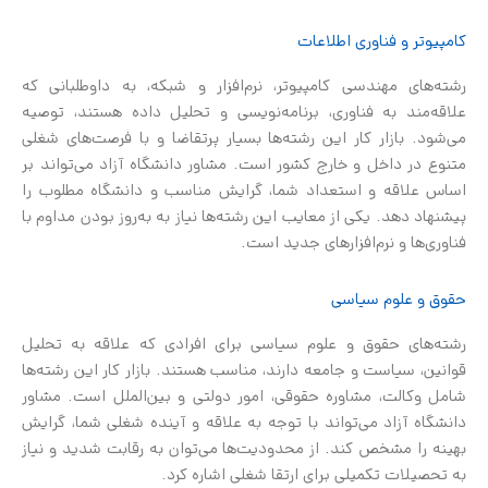
کامپیوتر و فناوری اطلاعات
رشته‌های مهندسی کامپیوتر، نرم‌افزار و شبکه، به داوطلبانی که
علاقه‌مند به فناوری، برنامه‌نویسی و تحلیل داده هستند، توصیه
می‌شود. بازار کار این رشته‌ها بسیار پرتقاضا و با فرصت‌های شغلی
متنوع در داخل و خارج کشور است. مشاور دانشگاه آزاد می‌تواند بر
اساس علاقه و استعداد شما، گرایش مناسب و دانشگاه مطلوب را
پیشنهاد دهد. یکی از معایب این رشته‌ها نیاز به به‌روز بودن مداوم با
فناوری‌ها و نرم‌افزارهای جدید است.
حقوق و علوم سیاسی
رشته‌های حقوق و علوم سیاسی برای افرادی که علاقه به تحلیل
قوانین، سیاست و جامعه دارند، مناسب هستند. بازار کار این رشته‌ها
شامل وکالت، مشاوره حقوقی، امور دولتی و بین‌الملل است. مشاور
دانشگاه آزاد می‌تواند با توجه به علاقه و آینده شغلی شما، گرایش
بهینه را مشخص کند. از محدودیت‌ها می‌توان به رقابت شدید و نیاز
به تحصیلات تکمیلی برای ارتقا شغلی اشاره کرد.