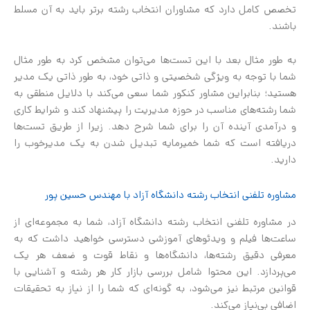
تخصص کامل دارد که مشاوران انتخاب رشته برتر باید به آن مسلط
باشند.
به طور مثال بعد با این تست‌ها می‌توان مشخص کرد به طور مثال
شما با توجه به ویژگی شخصیتی و ذاتی خود، به طور ذاتی یک مدیر
هستید؛ بنابراین مشاور کنکور شما سعی می‌کند با دلایل منطقی به
شما رشته‌های مناسب در حوزه مدیریت را پیشنهاد کند و شرایط کاری
و درآمدی آینده آن را برای شما شرح دهد. زیرا از طریق تست‌ها
دریافته است که شما خمیرمایه تبدیل شدن به یک مدیرخوب را
دارید.
مشاوره تلفنی انتخاب رشته دانشگاه آزاد با مهندس حسین پور
در مشاوره تلفنی انتخاب رشته دانشگاه آزاد، شما به مجموعه‌ای از
ساعت‌ها فیلم و ویدئوهای آموزشی دسترسی خواهید داشت که به
معرفی دقیق رشته‌ها، دانشگاه‌ها و نقاط قوت و ضعف هر یک
می‌پردازد. این محتوا شامل بررسی بازار کار هر رشته و آشنایی با
قوانین مرتبط نیز می‌شود، به گونه‌ای که شما را از نیاز به تحقیقات
اضافی بی‌نیاز می‌کند.