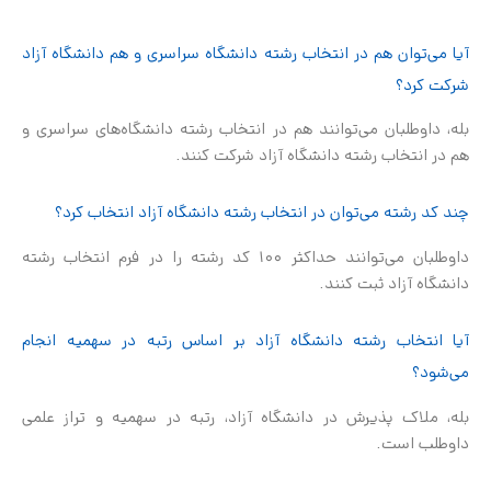
آیا می‌توان هم در انتخاب رشته دانشگاه سراسری و هم دانشگاه آزاد
شرکت کرد؟
بله، داوطلبان می‌توانند هم در انتخاب رشته دانشگاه‌های سراسری و
هم در انتخاب رشته دانشگاه آزاد شرکت کنند.
چند کد رشته می‌توان در انتخاب رشته دانشگاه آزاد انتخاب کرد؟
داوطلبان می‌توانند حداکثر ۱۰۰ کد رشته را در فرم انتخاب رشته
دانشگاه آزاد ثبت کنند.
آیا انتخاب رشته دانشگاه آزاد بر اساس رتبه در سهمیه انجام
می‌شود؟
بله، ملاک پذیرش در دانشگاه آزاد، رتبه در سهمیه و تراز علمی
داوطلب است.