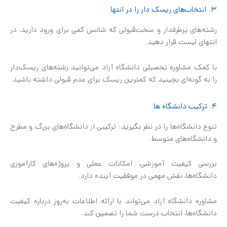
۳. انتخاب‌های ریسک دار را در انتها
رشته‌های پرطرفدار و سخت‌قبولی که شانس کمی برای ورود دارید، در
انتهای لیست قرار دهید.
با کمک مشاوره تحصیلی دانشگاه آزاد می‌توانید رشته‌های ریسک‌دار
را به گونه‌ای بچینید که کمترین ریسک برای عدم قبولی داشته باشید.
۴. ترکیب دانشگاه ها
تنوع دانشگاه‌ها را در نظر بگیرید: ترکیبی از دانشگاه‌های بزرگ و مطرح
و دانشگاه‌های متوسط.
بررسی کیفیت آموزشی، امکانات عملی و پروژه‌های کارآموزی
دانشگاه‌ها، نقش مهمی در موفقیت آینده دارد.
مشاوره دانشگاه آزاد می‌تواند با ارائه اطلاعات به‌روز درباره کیفیت
دانشگاه‌ها، انتخاب درست شما را تضمین کند.