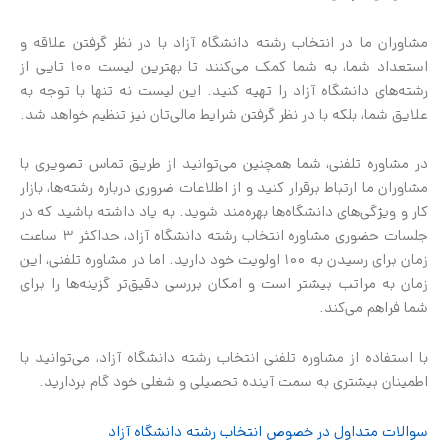
مشاوران ما در انتخاب رشته دانشگاه آزاد با در نظر گرفتن علاقه و
استعداد شما، به شما کمک می‌کنند تا بهترین لیست 100 تایی از
رشته‌های دانشگاه آزاد را تهیه کنید. این لیست نه تنها با توجه به
علایق شما، بلکه با در نظر گرفتن شرایط مالی‌تان نیز تنظیم خواهد شد.
در مشاوره تلفنی، شما همچنین می‌توانید از طریق تماس تصویری با
مشاوران ما ارتباط برقرار کنید و از اطلاعات ضروری درباره رشته‌ها، بازار
کار و ویژگی‌های دانشگاه‌ها بهره‌مند شوید. به یاد داشته باشید که در
جلسات حضوری مشاوره انتخاب رشته دانشگاه آزاد، حداکثر 3 ساعت
زمان برای رسیدن به 100 اولویت خود دارید. اما در مشاوره تلفنی، این
زمان به مراتب بیشتر است و امکان بررسی دقیق‌تر گزینه‌ها را برای
شما فراهم می‌کند.
با استفاده از مشاوره تلفنی انتخاب رشته دانشگاه آزاد، می‌توانید با
اطمینان بیشتری به سمت آینده تحصیلی و شغلی خود گام بردارید.
سوالات متداول در خصوص انتخاب رشته دانشگاه آزاد