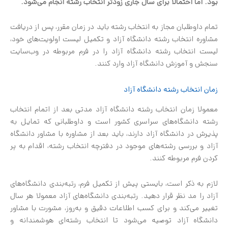
بود. اما احتمالا برای سال جاری زودتر انتخاب رشته انجام می‌شود.
تمام داوطلبان مجاز به انتخاب رشته باید در زمان مقرر، پس از دریافت
مشاوره انتخاب رشته دانشگاه آزاد و تکمیل لیست اولویت‌های خود،
لیست انتخاب رشته دانشگاه آزاد را در فرم مربوطه در وب‌سایت
سنجش و آموزش دانشگاه آزاد وارد کنند.
زمان انتخاب رشته دانشگاه آزاد
معمولا زمان انتخاب رشته دانشگاه آزاد مدتی بعد از اتمام انتخاب
رشته دانشگاه‌های سراسری کشور است و داوطلبانی که تمایل به
پذیرش در دانشگاه آزاد دارند، باید بعد از مشاوره با مشاور دانشگاه
آزاد و بررسی رشته‌های موجود در دفترچه انتخاب رشته، اقدام به پر
کردن فرم مربوطه کنند.
لازم به ذکر است، بایستی پیش از تکمیل فرم، رتبه‌بندی دانشگاه‌های
آزاد را مد نظر قرار دهید. رتبه‌بندی دانشگاه‌های آزاد معمولا هر سال
تغییر می‌کند و برای کسب اطلاعات دقیق و به‌روز، مشورت با مشاور
دانشگاه آزاد توصیه می‌شود تا انتخاب رشته‌ای هوشمندانه و