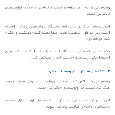
رشته‌هایی که به آن‌ها علاقه و استعداد بیشتری دارید، در اولویت‌های
بالاتر قرار دهید.
انتخاب رشته صرفا بر اساس اسم دانشگاه یا رشته‌های پرطرفدار اشتباه
است؛ زیرا در طول تحصیل، علاقه شما تعیین‌کننده موفقیت و انگیزه
شما خواهد بود.
یک مشاور تحصیلی دانشگاه آزاد می‌تواند با تحلیل تست‌های
استعدادیابی، رشته‌های مناسب شما را مشخص کند.
۲. رشته های مطمئن را در وسط قرار دهید
رشته‌هایی که شانس قبولی شما در آن‌ها بالا است، ولی به شدت مورد
علاقه‌تان نیست، در اولویت‌های میانی قرار دهید.
این استراتژی باعث می‌شود اگر در انتخاب‌های اول موفق نشدید،
دست‌کم در رشته‌ای مناسب پذیرفته شوید.