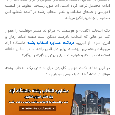
ادامه تحصیل فراهم کرده است. اما تنوع رشته‌ها، تفاوت در کیفیت
آموزشی واحدهای مختلف و تاثیر انتخاب رشته بر آینده شغلی، این
تصمیم را چالش‌برانگیز می‌کند.
یک انتخاب آگاهانه و هوشمندانه می‌تواند مسیر موفقیت را هموار
کند، در حالی که انتخاب نادرست ممکن است باعث اتلاف زمان و
انرژی شود. از این‌رو،
دریافت مشاوره انتخاب رشته
دانشگاه آزاد
می‌تواند راهنمایی ارزشمند برای داوطلبان باشد تا بر اساس علاقه،
استعداد، بازار کار و شرایط تحصیلی، بهترین گزینه را برگزینند.
در این مقاله، نکات مهم و کاربردی برای داشتن یک انتخاب رشته
موفق در دانشگاه آزاد را بررسی خواهیم کرد.