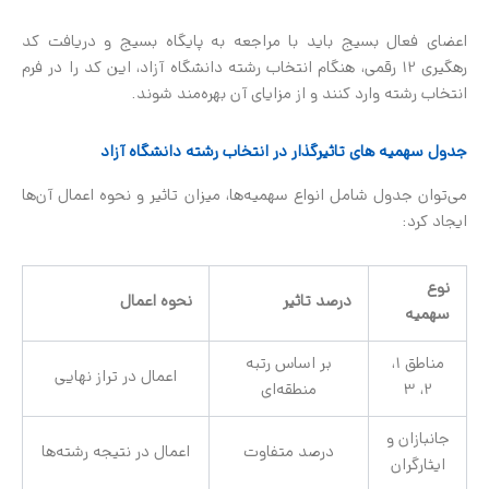
اعضای فعال بسیج باید با مراجعه به پایگاه بسیج و دریافت کد
رهگیری 12 رقمی، هنگام انتخاب رشته دانشگاه آزاد، این کد را در فرم
انتخاب رشته وارد کنند و از مزایای آن بهره‌مند شوند.
جدول سهمیه های تاثیرگذار در انتخاب رشته دانشگاه آزاد
می‌توان جدول شامل انواع سهمیه‌ها، میزان تاثیر و نحوه اعمال آن‌ها
ایجاد کرد:
نوع
درصد تاثیر
نحوه اعمال
سهمیه
مناطق 1،
بر اساس رتبه
اعمال در تراز نهایی
2، 3
منطقه‌ای
جانبازان و
درصد متفاوت
اعمال در نتیجه رشته‌ها
ایثارگران