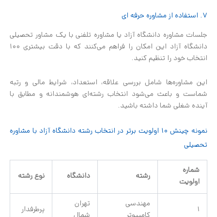
۷. استفاده از مشاوره حرفه ای
جلسات مشاوره دانشگاه آزاد یا مشاوره تلفنی با یک مشاور تحصیلی
دانشگاه آزاد این امکان را فراهم می‌کنند که با دقت بیشتری ۱۰۰
انتخاب خود را تنظیم کنید.
این مشاوره‌ها شامل بررسی علاقه، استعداد، شرایط مالی و رتبه
شماست و باعث می‌شود انتخاب رشته‌ای هوشمندانه و مطابق با
آینده شغلی شما داشته باشید.
نمونه چینش ۱۰ اولویت برتر در انتخاب رشته دانشگاه آزاد با مشاوره
تحصیلی
شماره
رشته
دانشگاه
نوع رشته
اولویت
مهندسی
تهران
1
پرطرفدار
کامپیوتر
شمال