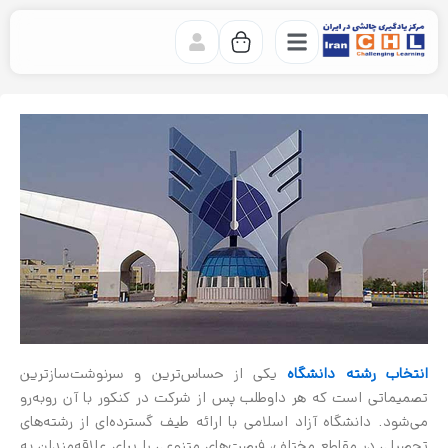
رش
ه
حتوا
انتخاب رشته دانشگاه
یکی از حساس‌ترین و سرنوشت‌سازترین
تصمیماتی است که هر داوطلب پس از شرکت در کنکور با آن روبه‌رو
می‌شود. دانشگاه آزاد اسلامی با ارائه طیف گسترده‌ای از رشته‌های
تحصیلی در مقاطع مختلف، فرصت‌های متنوعی را برای علاقه‌مندان به