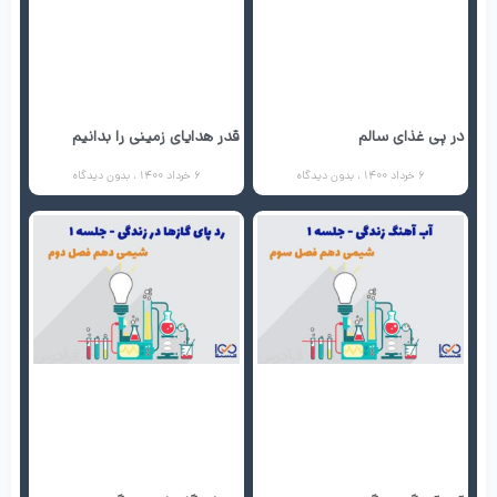
در پی غذای سالم
قدر هدایای زمینی را بدانیم
6 خرداد 1400
بدون دیدگاه
6 خرداد 1400
بدون دیدگاه