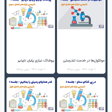
مولکول‌ها در خدمت تندرستی
پوشاک نیازی پایان ناپذیر
6 خرداد 1400
بدون دیدگاه
6 خرداد 1400
بدون دیدگاه