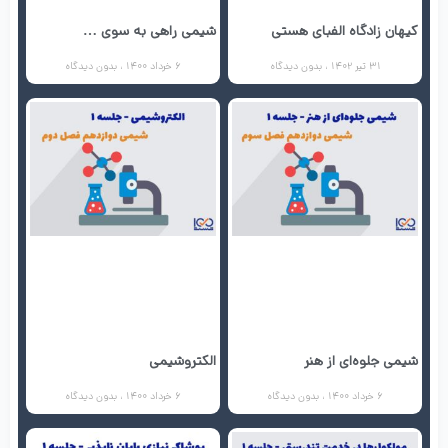
کیهان زادگاه الفبای هستی
شیمی راهی به سوی …
31 تیر 1402
بدون دیدگاه
6 خرداد 1400
بدون دیدگاه
شیمی جلوه‌ای از هنر
الکتروشیمی
6 خرداد 1400
بدون دیدگاه
6 خرداد 1400
بدون دیدگاه