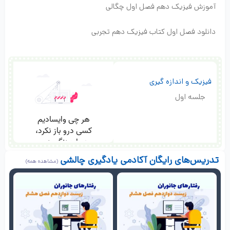
آموزش فیزیک دهم فصل اول چگالی
دانلود فصل اول کتاب فیزیک دهم تجربی
فیزیک و اندازه گیری
جلسه اول
تدریس‌های رایگان آکادمی یادگیری چالشی