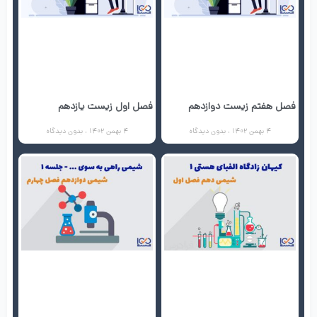
فصل هفتم زیست دوازدهم
فصل اول زیست یازدهم
4 بهمن 1402
بدون دیدگاه
4 بهمن 1402
بدون دیدگاه