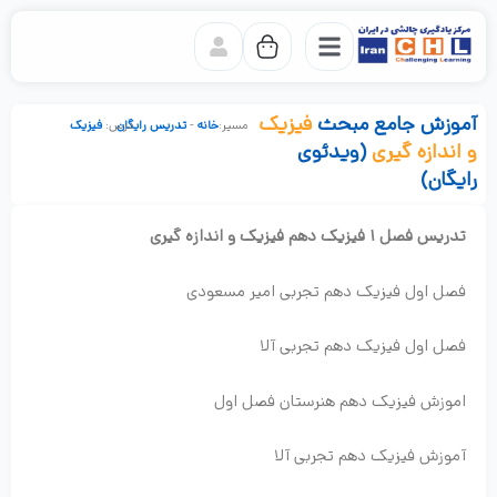
رش
ه
حتوا
آموزش جامع مبحث
فیزیک
خانه
-
تدریس رایگان
درس:
فیزیک
و اندازه گیری
(ویدئوی
رایگان)
تدریس فصل 1 فیزیک دهم فیزیک و اندازه گیری
فصل اول فیزیک دهم تجربی امیر مسعودی
فصل اول فیزیک دهم تجربی آلا
اموزش فیزیک دهم هنرستان فصل اول
آموزش فیزیک دهم تجربی آلا