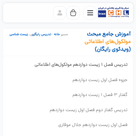
رش
ه
حتوا
آموزش جامع مبحث
خانه
-
تدریس رایگان
درس:
زیست شناسی
مولکول‌های اطلاعاتی
(ویدئوی رایگان)
تدریس فصل ۱ زیست دوازدهم مولکول‌های اطلاعاتی
جزوه فصل اول زیست دوازدهم
گفتار 3 فصل 1 زیست دوازدهم
تدریس گفتار دوم فصل اول زیست دوازدهم
فصل اول زیست دوازدهم جلال موقاری