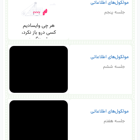
مولکول‌های اطلاعاتی
جلسه پنجم
مولکول‌های اطلاعاتی
جلسه ششم
مولکول‌های اطلاعاتی
جلسه هفتم