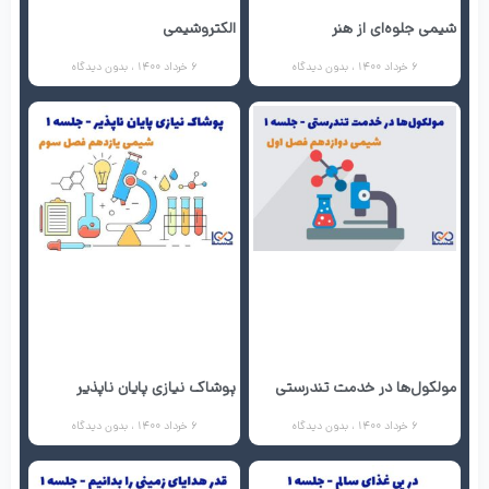
شیمی جلوه‌ای از هنر
الکتروشیمی
6 خرداد 1400
بدون دیدگاه
6 خرداد 1400
بدون دیدگاه
مولکول‌ها در خدمت تندرستی
پوشاک نیازی پایان ناپذیر
6 خرداد 1400
بدون دیدگاه
6 خرداد 1400
بدون دیدگاه