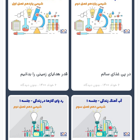
در پی غذای سالم
قدر هدایای زمینی را بدانیم
6 خرداد 1400
بدون دیدگاه
6 خرداد 1400
بدون دیدگاه