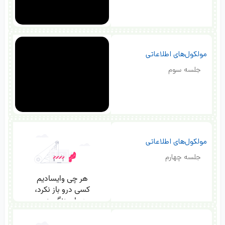
مولکول‌های اطلاعاتی
جلسه سوم
مولکول‌های اطلاعاتی
جلسه چهارم