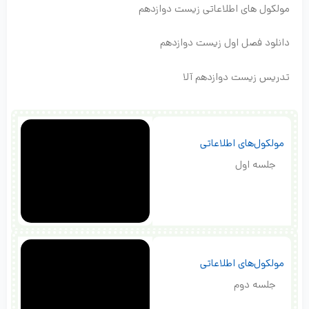
مولکول های اطلاعاتی زیست دوازدهم
دانلود فصل اول زیست دوازدهم
تدریس زیست دوازدهم آلا
مولکول‌های اطلاعاتی
جلسه اول
مولکول‌های اطلاعاتی
جلسه دوم