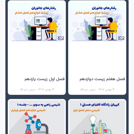
فصل هفتم زیست دوازدهم
فصل اول زیست یازدهم
4 بهمن 1402
بدون دیدگاه
4 بهمن 1402
بدون دیدگاه