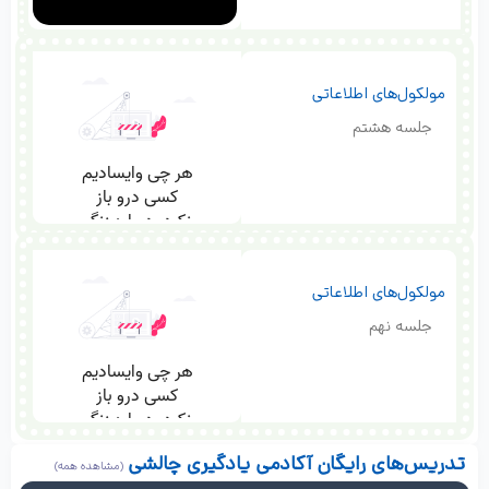
مولکول‌های اطلاعاتی
جلسه هشتم
مولکول‌های اطلاعاتی
جلسه نهم
تدریس‌های رایگان آکادمی یادگیری چالشی