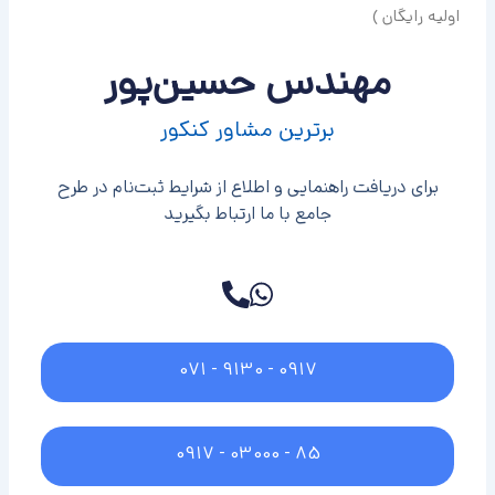
اولیه رایگان )
مهندس حسین‌پور
برترین مشاور کنکور
برای دریافت راهنمایی و اطلاع از شرایط ثبت‌نام در طرح
جامع با ما ارتباط بگیرید
071 - 9130 - 0917
0917 - 03000 - 85