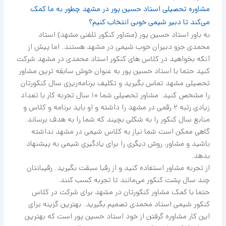
مشاوره تحصیلی استاد حسین پور در مشهد چطور به ما کمک
می‌کند تا دبیر شیمی خوبی انتخاب کنیم؟
به باور استاد حسین پور (مشاور کنکور تلفنی مشهد) استاد
محمدی جزو دبیران خوب شیمی در مشهد هستند. اما پیش از
آنکه بخواهید در کلاس های کنکور استاد محمدی در مشهد شرکت
کنید حتما با استاد حسین پور به عنوان خوش سابقه ترین مشاور
تحصیلی مشهد تماس بگیرید و تکلیف برنامه‌ریزی سال کنکورتان
را مشخص کنید. مشاور تحصیلی شما 10 سال تجربه کار با تعداد
زیادی رتبه 2 رقمی در مشهد را داشته و او باید برنامه و کلاس و
منابع سال کنکور را به شکلی بچیند که شما را به هدف برساند.
گاهی ممکن است شما نیاز به کلاس شیمی در مشهد نداشته
باشید و مشاور، روش دیگری را برای یادگیری شیمی به پیشنهاد
بدهد.
از تجربه مشاور استفاده کنید و از رقبا سبقت بگیرید. رقیبانتان
چند سال پشت کنکور می‌مانند تا تجربه کسب کنند.
حتما با کمک مشاور کنکورتان در مشهد برای شرکت در کلاس
کنکور شیمی استاد محمدی تصمیم بگیرید. بهترین گزینه برای
این کار مشاوره گرفتن از خود استاد حسین پور است که بهترین