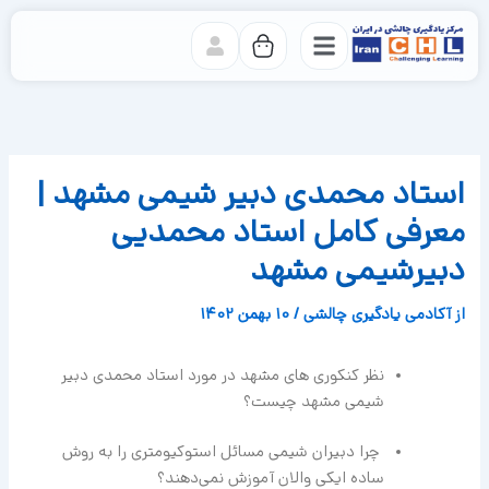
رش
ه
حتوا
استاد محمدی دبیر شیمی مشهد |
معرفی کامل استاد محمدیی
دبیرشیمی مشهد
از
آکادمی یادگیری چالشی
/
10 بهمن 1402
نظر کنکوری های مشهد در مورد استاد محمدی دبیر
شیمی مشهد چیست؟
چرا دبیران شیمی مسائل استوکیومتری را به روش
ساده ایکی والان آموزش نمی‌دهند؟