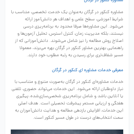
مشاوره کنکور در گرگان
مشاوره کنکور در گرگان به‌عنوان یک خدمت تخصصی، متناسب با
شرایط آموزشی، سطح علمی و اهداف هر دانش‌آموز ارائه
می‌شود. این مشاوره‌ها صرفا محدود به برنامه‌ریزی درسی
نیستند، بلکه مدیریت زمان، کنترل استرس، تحلیل آزمون‌ها و
اصلاح روش مطالعه را نیز شامل می‌شوند. دانش‌آموزانی که از
راهنمایی بهترین مشاور کنکور در گرگان بهره می‌برند، معمولا
مسیر شفاف‌تری برای رسیدن به رتبه مطلوب خود دارند.
معرفی خدمات مشاوره ای کنکور در گرگان
خدمات مشاوره‌ای کنکور در گرگان به‌صورت متنوع و متناسب با
نیاز داوطلبان ارائه می‌شود. این خدمات می‌تواند حضوری، تلفنی
یا آنلاین باشد و شامل برنامه‌ریزی شخصی‌سازی‌شده، پیگیری
هفتگی و ارزیابی مستمر پیشرفت تحصیلی است. هدف اصلی
این خدمات، افزایش بازدهی مطالعه و هدایت دانش‌آموزان به
سمت انتخاب‌های درست در طول مسیر کنکور است.