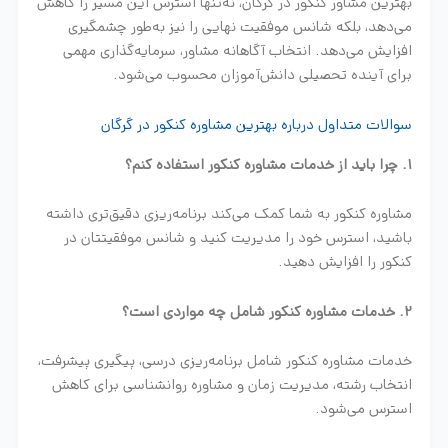
بهترین مشاور کنکور در گرگان، نه‌تنها استرس این مسیر را کاهش
می‌دهد، بلکه شانس موفقیت نهایی را نیز به‌طور چشمگیری
افزایش می‌دهد. انتخاب آگاهانه مشاور، سرمایه‌گذاری مهمی
برای آینده تحصیلی دانش‌آموزان محسوب می‌شود.
سوالات متداول درباره بهترین مشاوره کنکور در گرگان
1. چرا باید از خدمات مشاوره کنکور استفاده کنم؟
مشاوره کنکور به شما کمک می‌کند برنامه‌ریزی دقیق‌تری داشته
باشید، استرس خود را مدیریت کنید و شانس موفقیتتان در
کنکور را افزایش دهید.
2. خدمات مشاوره کنکور شامل چه مواردی است؟
خدمات مشاوره کنکور شامل برنامه‌ریزی درسی، پیگیری پیشرفت،
انتخاب رشته، مدیریت زمان و مشاوره روانشناسی برای کاهش
استرس می‌شود.