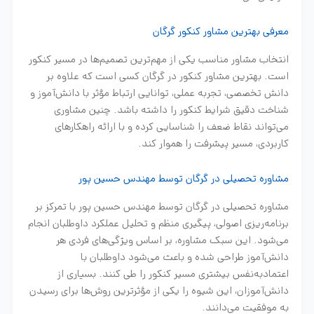
معرفی بهترین مشاور کنکور گرگان
انتخاب مشاور مناسب یکی از مهم‌ترین تصمیم‌ها در مسیر کنکور
است. بهترین مشاور کنکور در گرگان کسی است که علاوه بر
دانش تخصصی، تجربه عملی، توانایی ارتباط مؤثر با دانش‌آموز و
شناخت دقیق شرایط کنکور را داشته باشد. چنین مشاوری
می‌تواند نقاط ضعف را شناسایی کرده و با ارائه راهکارهای
کاربردی، مسیر پیشرفت را هموار کند.
مشاوره تحصیلی در گرگان توسط مهندس حسین پور
مشاوره تحصیلی در گرگان توسط مهندس حسین پور با تمرکز بر
برنامه‌ریزی اصولی، پیگیری منظم و تحلیل عملکرد داوطلبان انجام
می‌شود. این سبک مشاوره، بر اساس ویژگی‌های فردی هر
دانش‌آموز طراحی شده و باعث می‌شود داوطلبان با
اعتمادبه‌نفس بیشتری مسیر کنکور را طی کنند. بسیاری از
دانش‌آموزان، این شیوه را یکی از مؤثرترین روش‌ها برای رسیدن
به موفقیت می‌دانند.