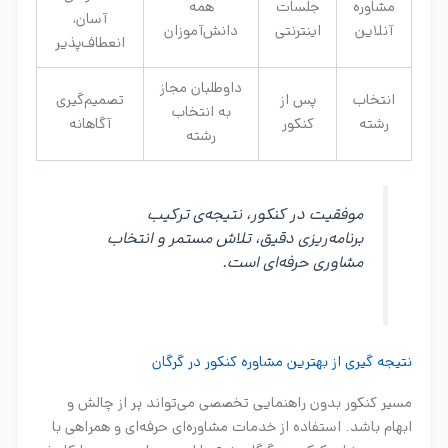
مشاوره
جلسات
همه
آسان،
آنلاین
اینترنتی
دانش‌آموزان
انعطاف‌پذیر
داوطلبان مجاز
انتخاب
پس از
تصمیم‌گیری
به انتخاب
رشته
کنکور
آگاهانه
رشته
موفقیت در کنکور، نتیجه‌ی ترکیب
برنامه‌ریزی دقیق، تلاش مستمر و انتخاب
مشاوری حرفه‌ای است.
نتیجه گیری از بهترین مشاوره کنکور در گرگان
مسیر کنکور بدون راهنمایی تخصصی می‌تواند پر از چالش و
ابهام باشد. استفاده از خدمات مشاوره‌ای حرفه‌ای و همراهی با