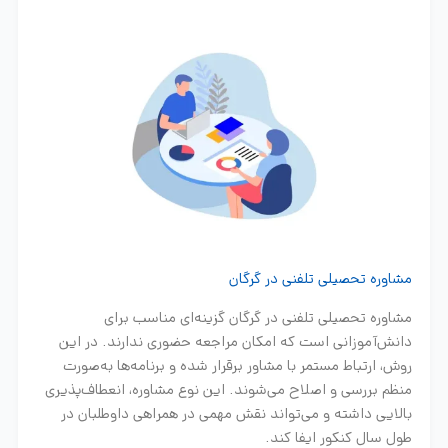
مشاوره تحصیلی تلفنی در گرگان
مشاوره تحصیلی تلفنی در گرگان گزینه‌ای مناسب برای
دانش‌آموزانی است که امکان مراجعه حضوری ندارند. در این
روش، ارتباط مستمر با مشاور برقرار شده و برنامه‌ها به‌صورت
منظم بررسی و اصلاح می‌شوند. این نوع مشاوره، انعطاف‌پذیری
بالایی داشته و می‌تواند نقش مهمی در همراهی داوطلبان در
طول سال کنکور ایفا کند.