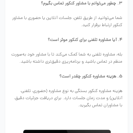
3. چطور می‌توانم با مشاور کنکور تماس بگیرم؟
شما می‌توانید از طریق تلفن، جلسات آنلاین یا حضوری با مشاور
کنکور ارتباط برقرار کنید.
4. آیا مشاوره تلفنی برای کنکور موثر است؟
بله، مشاوره تلفنی به شما کمک می‌کند تا با مشاور خود به‌صورت
منظم در تماس باشید و برنامه‌ریزی دقیق‌تری داشته باشید.
5. هزینه مشاوره کنکور چقدر است؟
هزینه مشاوره کنکور بستگی به نوع مشاوره (حضوری، تلفنی،
آنلاین) و مدت زمان جلسات دارد. برای دریافت جزئیات دقیق،
با مشاوران تماس بگیرید.
مشاور تحصیلی خانم عباسی گرگان