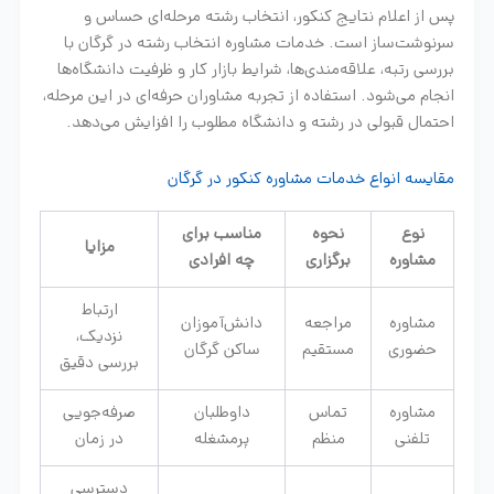
پس از اعلام نتایج کنکور، انتخاب رشته مرحله‌ای حساس و
سرنوشت‌ساز است. خدمات مشاوره انتخاب رشته در گرگان با
بررسی رتبه، علاقه‌مندی‌ها، شرایط بازار کار و ظرفیت دانشگاه‌ها
انجام می‌شود. استفاده از تجربه مشاوران حرفه‌ای در این مرحله،
احتمال قبولی در رشته و دانشگاه مطلوب را افزایش می‌دهد.
مقایسه انواع خدمات مشاوره کنکور در گرگان
نوع
نحوه
مناسب برای
مزایا
مشاوره
برگزاری
چه افرادی
ارتباط
مشاوره
مراجعه
دانش‌آموزان
نزدیک،
حضوری
مستقیم
ساکن گرگان
بررسی دقیق
مشاوره
تماس
داوطلبان
صرفه‌جویی
تلفنی
منظم
پرمشغله
در زمان
دسترسی