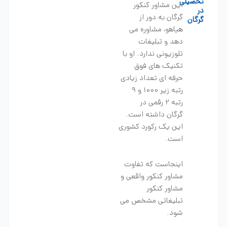
تحصیلی
این مشاور کنکور
در
گرگان به دور از
گرگان
هیاهو، مشاوره می
دهد و تبلیغات
تلوزیونی ندارد. او با
تکنیک های فوق
حرفه ای تعداد زیادی
رتبه زیر 1000 و 9
رتبه 2 رقمی در
گرگان داشته است.
این یک رکورد کشوری
است.
اینجاست که تفاوت
مشاور کنکور واقعی و
مشاور کنکور
تبلیغاتی مشخص می
شود.