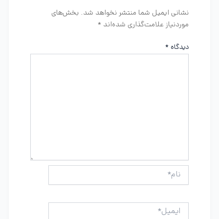
نشانی ایمیل شما منتشر نخواهد شد.
بخش‌های
موردنیاز علامت‌گذاری شده‌اند
*
دیدگاه
*
نام*
ایمیل*