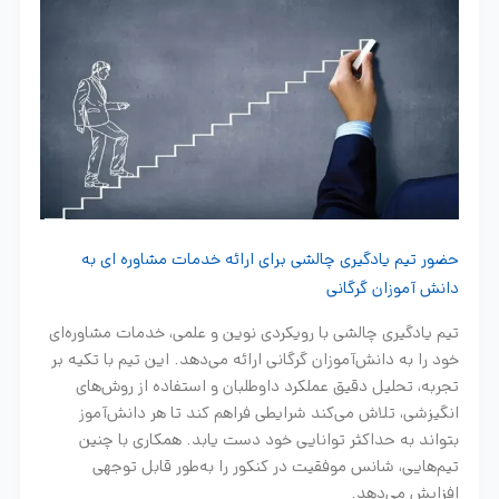
حضور تیم یادگیری چالشی برای ارائه خدمات مشاوره ای به
دانش آموزان گرگانی
تیم یادگیری چالشی با رویکردی نوین و علمی، خدمات مشاوره‌ای
خود را به دانش‌آموزان گرگانی ارائه می‌دهد. این تیم با تکیه بر
تجربه، تحلیل دقیق عملکرد داوطلبان و استفاده از روش‌های
انگیزشی، تلاش می‌کند شرایطی فراهم کند تا هر دانش‌آموز
بتواند به حداکثر توانایی خود دست یابد. همکاری با چنین
تیم‌هایی، شانس موفقیت در کنکور را به‌طور قابل توجهی
افزایش می‌دهد.