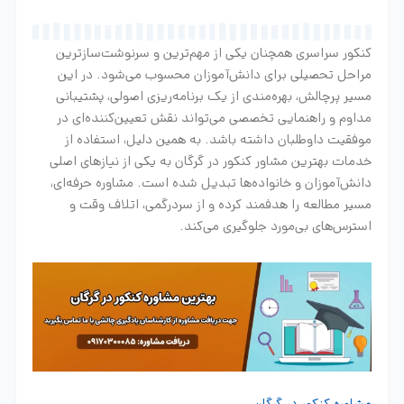
کنکور سراسری همچنان یکی از مهم‌ترین و سرنوشت‌سازترین
مراحل تحصیلی برای دانش‌آموزان محسوب می‌شود. در این
مسیر پرچالش، بهره‌مندی از یک برنامه‌ریزی اصولی، پشتیبانی
مداوم و راهنمایی تخصصی می‌تواند نقش تعیین‌کننده‌ای در
موفقیت داوطلبان داشته باشد. به همین دلیل، استفاده از
خدمات بهترین مشاور کنکور در گرگان به یکی از نیازهای اصلی
دانش‌آموزان و خانواده‌ها تبدیل شده است. مشاوره حرفه‌ای،
مسیر مطالعه را هدفمند کرده و از سردرگمی، اتلاف وقت و
استرس‌های بی‌مورد جلوگیری می‌کند.