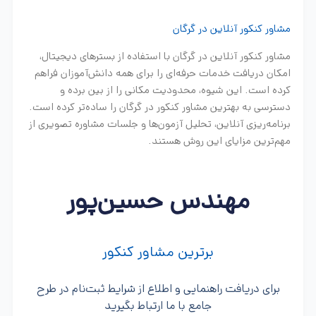
مشاور کنکور آنلاین در گرگان
مشاور کنکور آنلاین در گرگان با استفاده از بسترهای دیجیتال،
امکان دریافت خدمات حرفه‌ای را برای همه دانش‌آموزان فراهم
کرده است. این شیوه، محدودیت مکانی را از بین برده و
دسترسی به بهترین مشاور کنکور در گرگان را ساده‌تر کرده است.
برنامه‌ریزی آنلاین، تحلیل آزمون‌ها و جلسات مشاوره تصویری از
مهم‌ترین مزایای این روش هستند.
مهندس حسین‌پور
برترین مشاور کنکور
برای دریافت راهنمایی و اطلاع از شرایط ثبت‌نام در طرح
جامع با ما ارتباط بگیرید