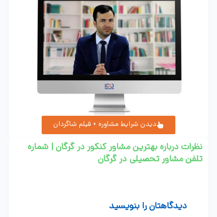
آقای افشار مشاور تحصیلی گرگان
عباسی مشاور کنکور گرگان
مشاور کنکور رفیعی گرگان
موسسه ویرا گرگان
دیدن شرایط مشاوره + فیلم شاگردان
نظرات درباره بهترین مشاور کنکور در گرگان | شماره
تلفن مشاور تحصیلی در گرگان
دیدگاهتان را بنویسید