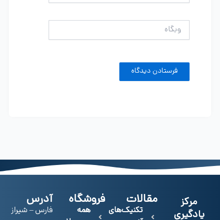
وبگاه
مقالات
فروشگاه
آدرس
مرکز
تکنیک‌های
همه
فارس – شیراز
یادگیری