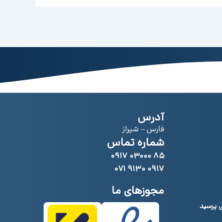
آدرس
فارس – شیراز
شماره تماس
۸۵ ۰۳۰۰۰ ۰۹۱۷
۰۹۱۷ ۹۱۳۰ ۰۷۱
مجوزهای ما
ی پرسید