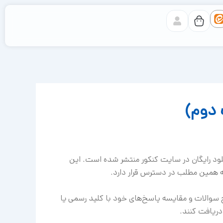
انی (نوبت دوم)، هم‌اکنون برای دانلود رایگان در سایت کنکور منتشر شده است. این
 همین مطلب در دسترس قرار دارد.
اوطلبانی که قصد بررسی سطح سوالات و مقایسه پاسخ‌های خود با کلید رسمی یا
دریافت کنند.