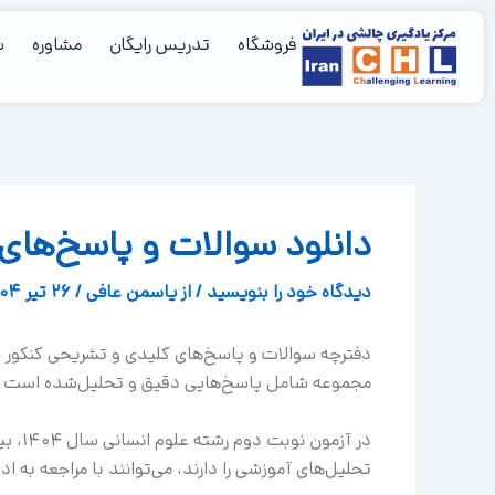
رش
ه
فروشگاه
تدریس رایگان
مشاوره
س
حتوا
دانلود سوالات و پاسخ‌های تشریحی 
دیدگاه‌ خود را بنویسید
/ از
یاسمن عافي
/
26 تیر 1404
مجموعه شامل پاسخ‌هایی دقیق و تحلیل‌شده است که 
تحلیل‌های آموزشی را دارند، می‌توانند با مراجعه به