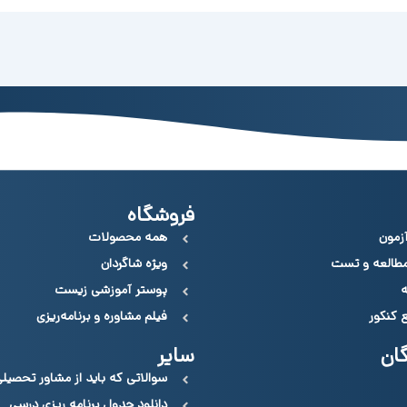
فروشگاه
زمون
همه محصولات
مطالعه و تست
ویژه شاگردان
ه
پوستر آموزشی زیست
ع کنکور
فیلم مشاوره و برنامه‌ریزی
ان
سایر
سوالاتی که باید از مشاور تحصیل
دانلود جدول برنامه ریزی درسی