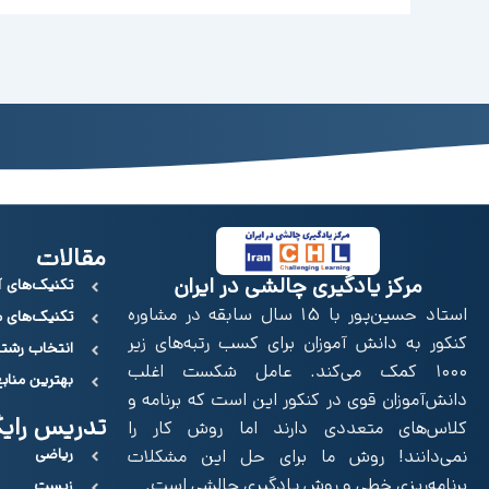
مقالات
مرکز یادگیری چالشی در ایران
تکنیک‌های آ
استاد حسین‌پور با 15 سال سابقه در مشاوره
تکنیک‌های 
کنکور به دانش آموزان برای کسب رتبه‌های زیر
انتخاب رشت
۱۰۰۰ کمک می‌کند. عامل شکست اغلب
بهترین مناب
دانش‌آموزان قوی در کنکور این است که برنامه و
تدریس رایگ
کلاس‌های متعددی دارند اما روش کار را
ریاضی
نمی‌دانند! روش‌ ما برای حل این مشکلات
برنامه‌ریزی خطی و روش یادگیری چالشی است.
زیست