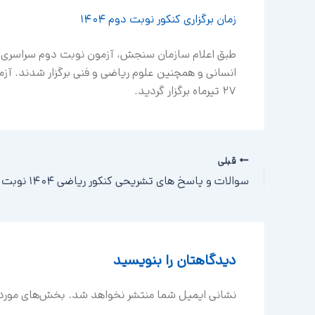
زمان برگزاری کنکور نوبت دوم ۱۴۰۴
انسانی و همچنین علوم ریاضی و فنی برگزار شدند. آزم
۲۷ تیرماه برگزار گردید.
قبلی
سوالات و پاسخ های تشریحی کنکور ریاضی ۱۴۰۴ نوبت دوم منتشر شد
دیدگاهتان را بنویسید
نشانی ایمیل شما منتشر نخواهد شد.
بخش‌های موردن