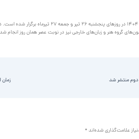
ون‌های گروه هنر و زبان‌های خارجی نیز در نوبت عصر همان روز انجام شد
زمان اع
یاز علامت‌گذاری شده‌اند
*