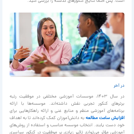
است. پس حتما نتایج کنکورهای گذشته را بررسی کنید.
در آخر
در سال 1403، موسسات آموزشی مختلفی در موفقیت رتبه
برترهای کنکور تجربی نقش داشته‌اند. موسسه‌ها با ارائه
برنامه‌های آموزشی منظم و منابع غنی و ارائه راهکارهایی برای
افزایش ساعت مطالعه
به دانش‌آموزان کمک کرده‌اند تا به اهداف
خود دست یابند. انتخاب موسسه مناسب و استفاده از روش‌های
آموزشی مؤثر می‌تواند تاثیر زیادی بر موفقیت در کنکور سراسری