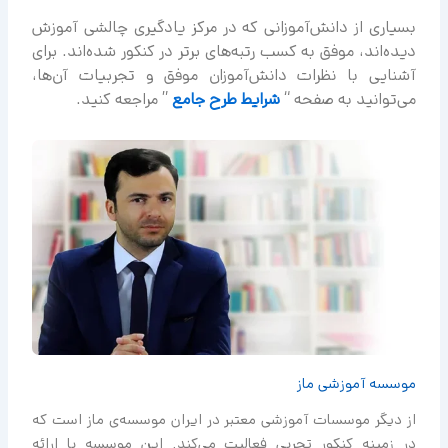
بسیاری از دانش‌آموزانی که در مرکز یادگیری چالشی آموزش
دیده‌اند، موفق به کسب رتبه‌های برتر در کنکور شده‌اند. برای
آشنایی با نظرات دانش‌آموزان موفق و تجربیات آن‌ها،
می‌توانید به صفحه “
شرایط طرح جامع
” مراجعه کنید.
موسسه آموزشی ماز
از دیگر موسسات آموزشی معتبر در ایران موسسه‌ی ماز است که
در زمینه کنکور تجربی فعالیت می‌کند. این موسسه با ارائه