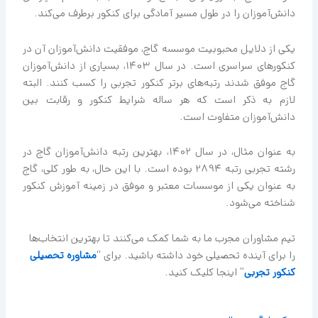
دانش‌آموزان را در طول مسیر آمادگی برای کنکور برطرف می‌کند.
یکی از دلایل محبوبیت موسسه گاج، موفقیت دانش‌آموزان آن در
کنکورهای سراسری است. در سال 1403، بسیاری از دانش‌آموزان
گاج موفق شدند رتبه‌های برتر کنکور تجربی را کسب کنند. البته
لازم به ذکر است که هر ساله شرایط کنکور و رقابت بین
دانش‌آموزان متفاوت است.
به عنوان مثال، در سال 1402، بهترین رتبه دانش‌آموزان گاج در
رشته تجربی رتبه 2894 بوده است. با این حال، به طور کلی، گاج
به عنوان یکی از موسسات معتبر و موفق در زمینه آموزش کنکور
شناخته می‌شود.
تیم مشاوران مجرب ما به شما کمک می‌کنند تا بهترین انتخاب‌ها
را برای آینده تحصیلی خود داشته باشید. برای “
مشاوره تحصیلی
کنکور تجربی
” اینجا کلیک کنید.