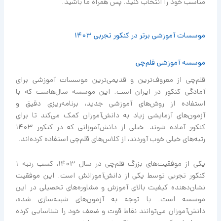
مناسب خود را انتخاب کنید. پس همراه ما باشید.
موسسات آموزشی برتر در کنکور تجربی 1403
موسسه آموزشی قلم‌چی
قلم‌چی از معروف‌ترین و قدیمی‌ترین موسسات آموزشی برای
آمادگی کنکور در ایران است. این موسسه سال‌هاست که با
استفاده از روش‌های آموزشی جدید، برنامه‌ریزی دقیق و
آزمون‌های آزمایشی زیاد به دانش‌آموزان کمک می‌کند تا برای
کنکور آماده شوند. خیلی از دانش‌آموزانی که در کنکور 1403
رتبه‌های خیلی خوب آوردند، از کلاس‌های قلم‌چی استفاده کرده‌اند.
یکی از موفقیت‌های بزرگ قلم‌چی در سال 1403، کسب رتبه 1
کنکور تجربی توسط یکی از دانش‌آموزانش است. این موفقیت
نشان‌دهنده کیفیت بالای آموزش و مشاوره‌های تحصیلی در این
موسسه است. با توجه به آزمون‌های شبیه‌سازی شده،
دانش‌آموزان می‌توانند نقاط قوت و ضعف خود را شناسایی کرده