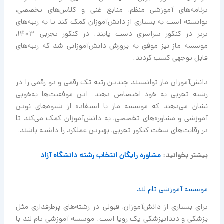
برنامه‌های آموزشی منظم، منابع غنی و کلاس‌های تخصصی،
توانسته است به بسیاری از دانش‌آموزان کمک کند تا به رتبه‌های
برتر در کنکور سراسری دست یابند. در کنکور تجربی 1403،
موسسه ماز نیز موفق به پرورش دانش‌آموزانی شد که رتبه‌های
قابل توجهی کسب کردند.
دانش‌آموزان ماز توانستند چندین رتبه تک ‌رقمی و دو رقمی را در
رشته تجربی به خود اختصاص دهند. این موفقیت‌ها به‌خوبی
نشان می‌دهند که موسسه ماز با استفاده از شیوه‌های نوین
آموزشی و مشاوره‌های تخصصی، به دانش‌آموزان کمک می‌کند تا
در رقابت‌های سخت کنکور تجربی، بهترین عملکرد را داشته باشند.
بیشتر بخوانید:
مشاوره رایگان انتخاب رشته دانشگاه آزاد
موسسه آموزشی تام لند
برای بسیاری از دانش‌آموزان، قبولی در رشته‌های پرطرفداری مثل
پزشکی و دندانپزشکی یک رویا است. موسسه آموزشی تام لند با