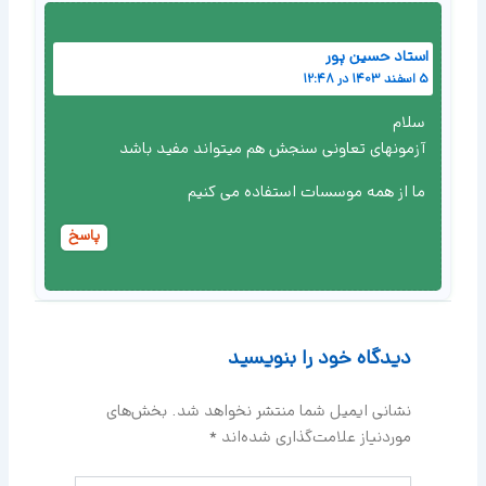
استاد حسین پور
5 اسفند 1403 در 12:48
سلام
آزمونهای تعاونی سنجش هم میتواند مفید باشد
ما از همه موسسات استفاده می کنیم
پاسخ
دیدگاه‌ خود را بنویسید
نشانی ایمیل شما منتشر نخواهد شد.
بخش‌های
موردنیاز علامت‌گذاری شده‌اند
*
اینجا