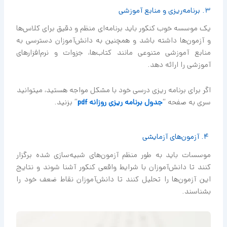
3. برنامه‌ریزی و منابع آموزشی
یک موسسه خوب کنکور باید برنامه‌ای منظم و دقیق برای کلاس‌ها
و آزمون‌ها داشته باشد و همچنین به دانش‌آموزان دسترسی به
منابع آموزشی متنوعی مانند کتاب‌ها، جزوات و نرم‌افزارهای
آموزشی را ارائه دهد.
اگر برای برنامه ریزی درسی خود با مشکل مواجه هستید، میتوانید
سری به صفحه “
جدول برنامه ريزي روزانه pdf
” بزنید.
4. آزمون‌های آزمایشی
موسسات باید به طور منظم آزمون‌های شبیه‌سازی شده برگزار
کنند تا دانش‌آموزان با شرایط واقعی کنکور آشنا شوند و نتایج
این آزمون‌ها را تحلیل کنند تا دانش‌آموزان نقاط ضعف خود را
بشناسند.