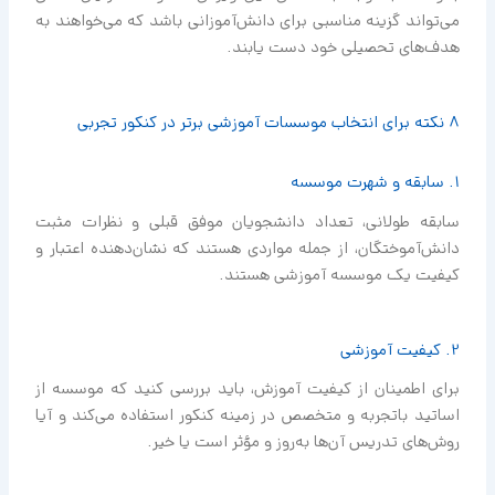
می‌تواند گزینه مناسبی برای دانش‌آموزانی باشد که می‌خواهند به
هدف‌های تحصیلی خود دست یابند.
8 نکته برای انتخاب موسسات آموزشی برتر در کنکور تجربی
1. سابقه و شهرت موسسه
سابقه طولانی، تعداد دانشجویان موفق قبلی و نظرات مثبت
دانش‌آموختگان، از جمله مواردی هستند که نشان‌دهنده اعتبار و
کیفیت یک موسسه آموزشی هستند.
2. کیفیت آموزشی
برای اطمینان از کیفیت آموزش، باید بررسی کنید که موسسه از
اساتید باتجربه و متخصص در زمینه کنکور استفاده می‌کند و آیا
روش‌های تدریس آن‌ها به‌روز و مؤثر است یا خیر.