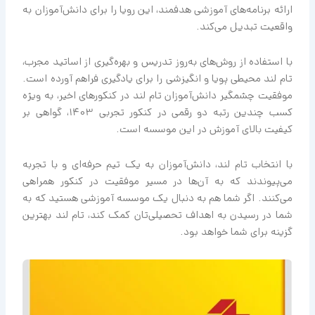
ارائه برنامه‌های آموزشی هدفمند، این رویا را برای دانش‌آموزان به
واقعیت تبدیل می‌کند.
با استفاده از روش‌های به‌روز تدریس و بهره‌گیری از اساتید مجرب،
تام لند محیطی پویا و انگیزشی را برای یادگیری فراهم آورده است.
موفقیت چشمگیر دانش‌آموزان تام لند در کنکورهای اخیر، به ویژه
کسب چندین رتبه دو رقمی در کنکور تجربی 1403، گواهی بر
کیفیت بالای آموزش در این موسسه است.
با انتخاب تام لند، دانش‌آموزان به یک تیم حرفه‌ای و با تجربه
می‌پیوندند که به آن‌ها در مسیر موفقیت در کنکور همراهی
می‌کنند. اگر شما هم به دنبال یک موسسه آموزشی هستید که به
شما در رسیدن به اهداف تحصیلی‌تان کمک کند، تام لند بهترین
گزینه برای شما خواهد بود.