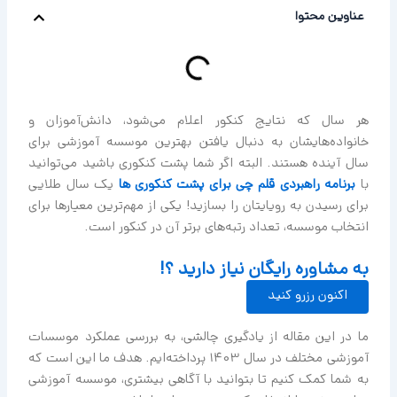
عناوین محتوا
هر سال که نتایج کنکور اعلام می‌شود، دانش‌آموزان و
خانواده‌هایشان به دنبال یافتن بهترین موسسه آموزشی برای
سال آینده هستند. البته اگر شما پشت کنکوری باشید می‌توانید
با
برنامه راهبردی قلم چی برای پشت کنکوری ها
یک سال طلایی
برای رسیدن به رویایتان را بسازید! یکی از مهم‌ترین معیارها برای
انتخاب موسسه، تعداد رتبه‌های برتر آن در کنکور است.
به مشاوره رایگان نیاز دارید ؟!
اکنون رزرو کنید
ما در این مقاله از یادگیری چالشی، به بررسی عملکرد موسسات
آموزشی مختلف در سال 1403 پرداخته‌ایم. هدف ما این است که
به شما کمک کنیم تا بتوانید با آگاهی بیشتری، موسسه آموزشی