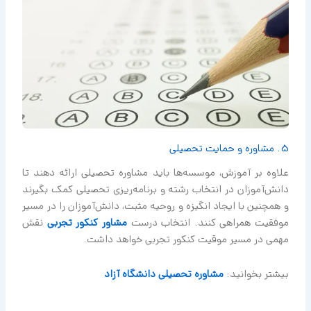
5. مشاوره و حمایت تحصیلی
علاوه بر آموزش، موسسه‌ها باید مشاوره تحصیلی ارائه دهند تا
دانش‌آموزان در انتخاب رشته و برنامه‌ریزی تحصیلی کمک بگیرند
و همچنین با ایجاد انگیزه و روحیه مثبت، دانش‌آموزان را در مسیر
موفقیت همراهی کنند. انتخاب درست
مشاور کنکور تجربی
نقش
مهمی در مسیر موقیت کنکور تجربی خواهد داشت.
بیشتر بخوانید:
مشاوره تحصیلی دانشگاه آزاد