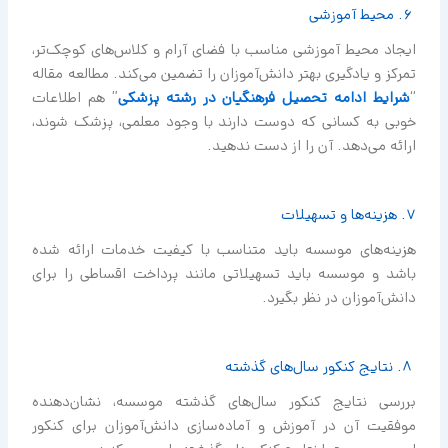
6. محیط آموزشی
ایجاد محیط آموزشی مناسب با فضای آرام و کلاس‌های کوچک‌تر،
تمرکز و یادگیری بهتر دانش‌آموزان را تضمین می‌کند. مطالعه مقاله
“
شرایط ادامه تحصیل فرهنگیان در رشته پزشکی
” هم اطلاعات
خوبی به کسانی که دوست دارند با وجود معلمی، پزشک شوند،
ارائه می‌دهد. آن را از دست ندهید.
7. هزینه‌ها و تسهیلات
هزینه‌های موسسه باید متناسب با کیفیت خدمات ارائه شده
باشد و موسسه باید تسهیلاتی مانند پرداخت اقساطی را برای
دانش‌آموزان در نظر بگیرد.
8. نتایج کنکور سال‌های گذشته
بررسی نتایج کنکور سال‌های گذشته موسسه، نشان‌دهنده
موفقیت آن در آموزش و آماده‌سازی دانش‌آموزان برای کنکور