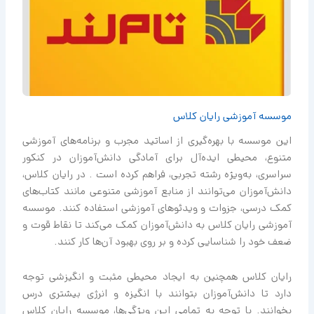
موسسه آموزشی رایان کلاس
این موسسه با بهره‌گیری از اساتید مجرب و برنامه‌های آموزشی
متنوع، محیطی ایده‌آل برای آمادگی دانش‌آموزان در کنکور
سراسری، به‌ویژه رشته تجربی، فراهم کرده است . در رایان کلاس،
دانش‌آموزان می‌توانند از منابع آموزشی متنوعی مانند کتاب‌های
کمک درسی، جزوات و ویدئوهای آموزشی استفاده کنند. موسسه
آموزشی رایان کلاس به دانش‌آموزان کمک می‌کند تا نقاط قوت و
ضعف خود را شناسایی کرده و بر روی بهبود آن‌ها کار کنند.
رایان کلاس همچنین به ایجاد محیطی مثبت و انگیزشی توجه
دارد تا دانش‌آموزان بتوانند با انگیزه و انرژی بیشتری درس
بخوانند. با توجه به تمامی این ویژگی‌ها، موسسه رایان کلاس