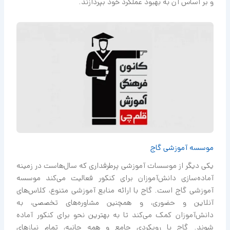
و بر اساس آن به بهبود عملکرد خود بپردازند.
موسسه آموزشی گاج
یکی دیگر از موسسات آموزشی پرطرفداری که سال‌هاست در زمینه
آماده‌سازی دانش‌آموزان برای کنکور فعالیت می‌کند موسسه
آموزشی گاج است. گاج با ارائه منابع آموزشی متنوع، کلاس‌های
آنلاین و حضوری، و همچنین مشاوره‌های تخصصی، به
دانش‌آموزان کمک می‌کند تا به بهترین نحو برای کنکور آماده
شوند. گاج با رویکردی جامع و همه جانبه، تمام نیازهای